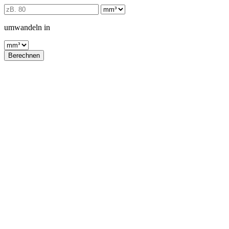
umwandeln in
Berechnen