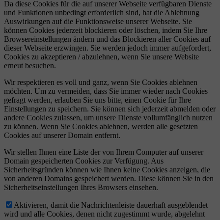
Da diese Cookies für die auf unserer Webseite verfügbaren Dienste
und Funktionen unbedingt erforderlich sind, hat die Ablehnung
Auswirkungen auf die Funktionsweise unserer Webseite. Sie
können Cookies jederzeit blockieren oder löschen, indem Sie Ihre
Browsereinstellungen ändern und das Blockieren aller Cookies auf
dieser Webseite erzwingen. Sie werden jedoch immer aufgefordert,
Cookies zu akzeptieren / abzulehnen, wenn Sie unsere Website
erneut besuchen.
Wir respektieren es voll und ganz, wenn Sie Cookies ablehnen
möchten. Um zu vermeiden, dass Sie immer wieder nach Cookies
gefragt werden, erlauben Sie uns bitte, einen Cookie für Ihre
Einstellungen zu speichern. Sie können sich jederzeit abmelden oder
andere Cookies zulassen, um unsere Dienste vollumfänglich nutzen
zu können. Wenn Sie Cookies ablehnen, werden alle gesetzten
Cookies auf unserer Domain entfernt.
Wir stellen Ihnen eine Liste der von Ihrem Computer auf unserer
Domain gespeicherten Cookies zur Verfügung. Aus
Sicherheitsgründen können wie Ihnen keine Cookies anzeigen, die
von anderen Domains gespeichert werden. Diese können Sie in den
Sicherheitseinstellungen Ihres Browsers einsehen.
Aktivieren, damit die Nachrichtenleiste dauerhaft ausgeblendet
wird und alle Cookies, denen nicht zugestimmt wurde, abgelehnt