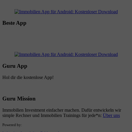
Beste App
Guru App
Hol dir die kostenlose App!
Guru Mission
Immobilien Investment einfacher machen. Dafür entwickeln wir
simple Rechner und Immobilien Trainings für jede*n:
Über uns
Powered by: