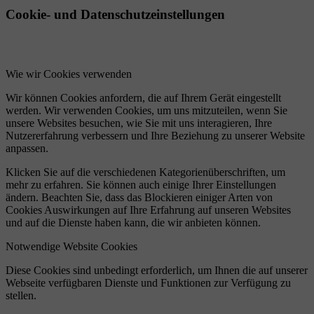
Cookie- und Datenschutzeinstellungen
Wie wir Cookies verwenden
Wir können Cookies anfordern, die auf Ihrem Gerät eingestellt
werden. Wir verwenden Cookies, um uns mitzuteilen, wenn Sie
unsere Websites besuchen, wie Sie mit uns interagieren, Ihre
Nutzererfahrung verbessern und Ihre Beziehung zu unserer Website
anpassen.
Klicken Sie auf die verschiedenen Kategorienüberschriften, um
mehr zu erfahren. Sie können auch einige Ihrer Einstellungen
ändern. Beachten Sie, dass das Blockieren einiger Arten von
Cookies Auswirkungen auf Ihre Erfahrung auf unseren Websites
und auf die Dienste haben kann, die wir anbieten können.
Notwendige Website Cookies
Diese Cookies sind unbedingt erforderlich, um Ihnen die auf unserer
Webseite verfügbaren Dienste und Funktionen zur Verfügung zu
stellen.