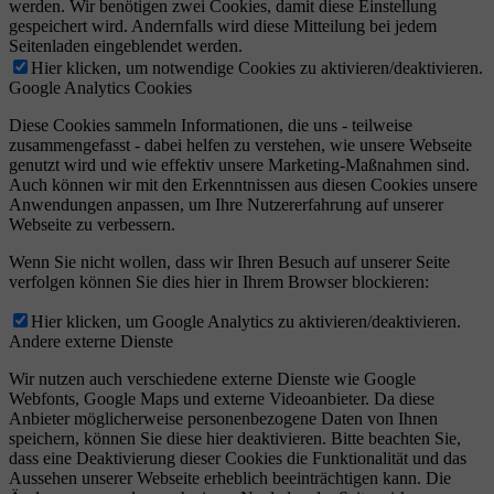
werden. Wir benötigen zwei Cookies, damit diese Einstellung
gespeichert wird. Andernfalls wird diese Mitteilung bei jedem
Seitenladen eingeblendet werden.
Hier klicken, um notwendige Cookies zu aktivieren/deaktivieren.
Google Analytics Cookies
Diese Cookies sammeln Informationen, die uns - teilweise
zusammengefasst - dabei helfen zu verstehen, wie unsere Webseite
genutzt wird und wie effektiv unsere Marketing-Maßnahmen sind.
Auch können wir mit den Erkenntnissen aus diesen Cookies unsere
Anwendungen anpassen, um Ihre Nutzererfahrung auf unserer
Webseite zu verbessern.
Wenn Sie nicht wollen, dass wir Ihren Besuch auf unserer Seite
verfolgen können Sie dies hier in Ihrem Browser blockieren:
Hier klicken, um Google Analytics zu aktivieren/deaktivieren.
Andere externe Dienste
Wir nutzen auch verschiedene externe Dienste wie Google
Webfonts, Google Maps und externe Videoanbieter. Da diese
Anbieter möglicherweise personenbezogene Daten von Ihnen
speichern, können Sie diese hier deaktivieren. Bitte beachten Sie,
dass eine Deaktivierung dieser Cookies die Funktionalität und das
Aussehen unserer Webseite erheblich beeinträchtigen kann. Die