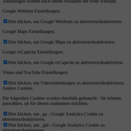
Änderungen werden nach einem Neuladen der Seite wirksam.
Google Webfont Einstellungen:
Hier klicken, um Google Webfonts zu aktivieren/deaktivieren.
Google Maps Einstellungen:
Hier klicken, um Google Maps zu aktivieren/deaktivieren.
Google reCaptcha Einstellungen:
Hier klicken, um Google reCaptcha zu aktivieren/deaktivieren.
Vimeo und YouTube Einstellungen:
Hier klicken, um Videoeinbettungen zu aktivieren/deaktivieren.
Andere Cookies
Die folgenden Cookies werden ebenfalls gebraucht - Sie können
auswählen, ob Sie diesen zustimmen möchten:
Hier klicken, um _ga - Google Analytics Cookie zu
aktivieren/deaktivieren.
Hier klicken, um _gid - Google Analytics Cookie zu
aktivieren/deaktivieren.