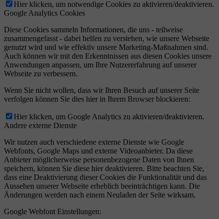
Hier klicken, um notwendige Cookies zu aktivieren/deaktivieren.
Google Analytics Cookies
Diese Cookies sammeln Informationen, die uns - teilweise
zusammengefasst - dabei helfen zu verstehen, wie unsere Webseite
genutzt wird und wie effektiv unsere Marketing-Maßnahmen sind.
Auch können wir mit den Erkenntnissen aus diesen Cookies unsere
Anwendungen anpassen, um Ihre Nutzererfahrung auf unserer
Webseite zu verbessern.
Wenn Sie nicht wollen, dass wir Ihren Besuch auf unserer Seite
verfolgen können Sie dies hier in Ihrem Browser blockieren:
Hier klicken, um Google Analytics zu aktivieren/deaktivieren.
Andere externe Dienste
Wir nutzen auch verschiedene externe Dienste wie Google
Webfonts, Google Maps und externe Videoanbieter. Da diese
Anbieter möglicherweise personenbezogene Daten von Ihnen
speichern, können Sie diese hier deaktivieren. Bitte beachten Sie,
dass eine Deaktivierung dieser Cookies die Funktionalität und das
Aussehen unserer Webseite erheblich beeinträchtigen kann. Die
Änderungen werden nach einem Neuladen der Seite wirksam.
Google Webfont Einstellungen: