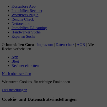
Kostenlose App
Immobilien Rechner
WordPress Plugin
Rendite Check
Nettorendite
Immobilien E-Learning
Handwerker Suche
Experten Suche
©
Immobilien Guru
|
Impressum
|
Datenschutz
|
AGB
| Alle
Rechte vorbehalten.
App
Blog
Rechner einbetten
Nach oben scrollen
Wir nutzen Cookies, für wichtige Funktionen.
Ok
Einstellungen
Cookie- und Datenschutzeinstellungen