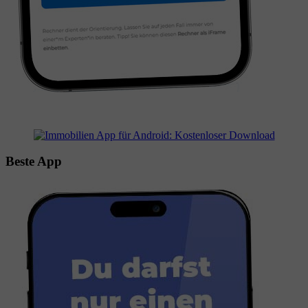
Beste App