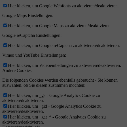
Hier klicken, um Google Webfonts zu aktivieren/deaktivieren.
Google Maps Einstellungen:
Hier klicken, um Google Maps zu aktivieren/deaktivieren.
Google reCaptcha Einstellungen:
Hier klicken, um Google reCaptcha zu aktivieren/deaktivieren.
Vimeo und YouTube Einstellungen:
Hier klicken, um Videoeinbettungen zu aktivieren/deaktivieren.
Andere Cookies
Die folgenden Cookies werden ebenfalls gebraucht - Sie können
auswählen, ob Sie diesen zustimmen möchten:
Hier klicken, um _ga - Google Analytics Cookie zu
aktivieren/deaktivieren.
Hier klicken, um _gid - Google Analytics Cookie zu
aktivieren/deaktivieren.
Hier klicken, um _gat_* - Google Analytics Cookie zu
aktivieren/deaktivieren.