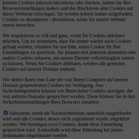
können Cookies jederzeit blockieren oder löschen, indem Sie Ihre
Browsereinstellungen ändern und das Blockieren aller Cookies auf
dieser Webseite erzwingen. Sie werden jedoch immer aufgefordert,
Cookies zu akzeptieren / abzulehnen, wenn Sie unsere Website
erneut besuchen.
Wir respektieren es voll und ganz, wenn Sie Cookies ablehnen
möchten. Um zu vermeiden, dass Sie immer wieder nach Cookies
gefragt werden, erlauben Sie uns bitte, einen Cookie für Ihre
Einstellungen zu speichern. Sie können sich jederzeit abmelden oder
andere Cookies zulassen, um unsere Dienste vollumfänglich nutzen
zu können. Wenn Sie Cookies ablehnen, werden alle gesetzten
Cookies auf unserer Domain entfernt.
Wir stellen Ihnen eine Liste der von Ihrem Computer auf unserer
Domain gespeicherten Cookies zur Verfügung. Aus
Sicherheitsgründen können wie Ihnen keine Cookies anzeigen, die
von anderen Domains gespeichert werden. Diese können Sie in den
Sicherheitseinstellungen Ihres Browsers einsehen.
Aktivieren, damit die Nachrichtenleiste dauerhaft ausgeblendet
wird und alle Cookies, denen nicht zugestimmt wurde, abgelehnt
werden. Wir benötigen zwei Cookies, damit diese Einstellung
gespeichert wird. Andernfalls wird diese Mitteilung bei jedem
Seitenladen eingeblendet werden.