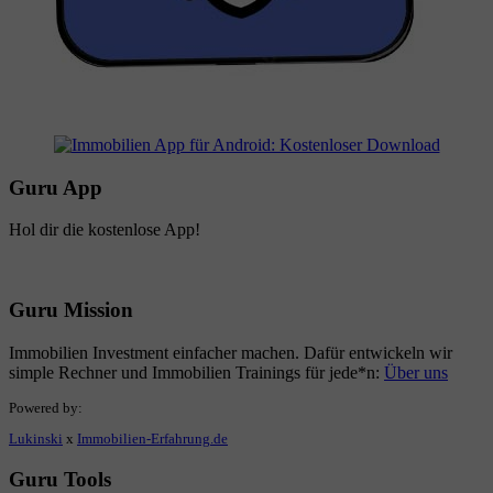
Guru App
Hol dir die kostenlose App!
Guru Mission
Immobilien Investment einfacher machen. Dafür entwickeln wir
simple Rechner und Immobilien Trainings für jede*n:
Über uns
Powered by:
Lukinski
x
Immobilien-Erfahrung.de
Guru Tools