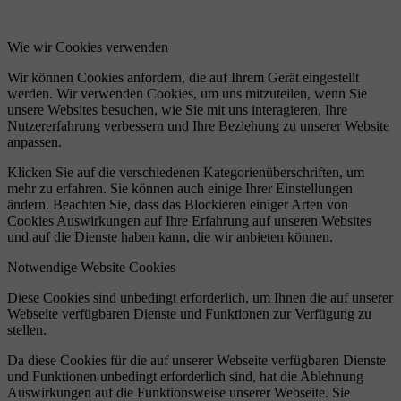
Wie wir Cookies verwenden
Wir können Cookies anfordern, die auf Ihrem Gerät eingestellt
werden. Wir verwenden Cookies, um uns mitzuteilen, wenn Sie
unsere Websites besuchen, wie Sie mit uns interagieren, Ihre
Nutzererfahrung verbessern und Ihre Beziehung zu unserer Website
anpassen.
Klicken Sie auf die verschiedenen Kategorienüberschriften, um
mehr zu erfahren. Sie können auch einige Ihrer Einstellungen
ändern. Beachten Sie, dass das Blockieren einiger Arten von
Cookies Auswirkungen auf Ihre Erfahrung auf unseren Websites
und auf die Dienste haben kann, die wir anbieten können.
Notwendige Website Cookies
Diese Cookies sind unbedingt erforderlich, um Ihnen die auf unserer
Webseite verfügbaren Dienste und Funktionen zur Verfügung zu
stellen.
Da diese Cookies für die auf unserer Webseite verfügbaren Dienste
und Funktionen unbedingt erforderlich sind, hat die Ablehnung
Auswirkungen auf die Funktionsweise unserer Webseite. Sie