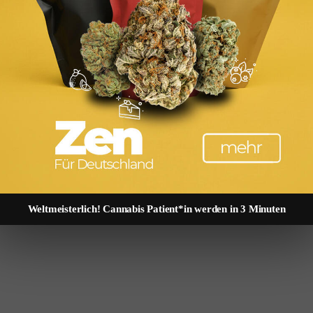
Weltmeisterlich! Cannabis Patient*in werden in 3 Minuten