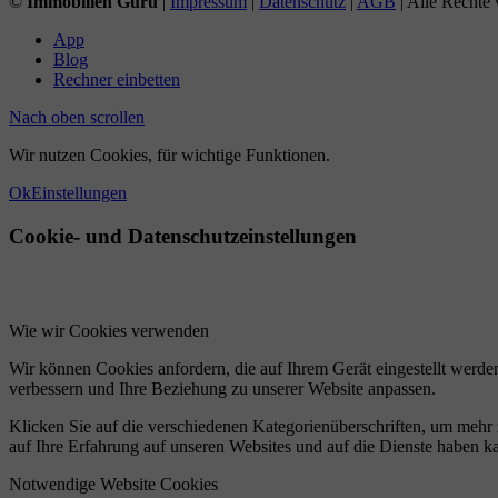
©
Immobilien Guru
|
Impressum
|
Datenschutz
|
AGB
| Alle Rechte 
App
Blog
Rechner einbetten
Nach oben scrollen
Wir nutzen Cookies, für wichtige Funktionen.
Ok
Einstellungen
Cookie- und Datenschutzeinstellungen
Wie wir Cookies verwenden
Wir können Cookies anfordern, die auf Ihrem Gerät eingestellt werde
verbessern und Ihre Beziehung zu unserer Website anpassen.
Klicken Sie auf die verschiedenen Kategorienüberschriften, um mehr 
auf Ihre Erfahrung auf unseren Websites und auf die Dienste haben k
Notwendige Website Cookies