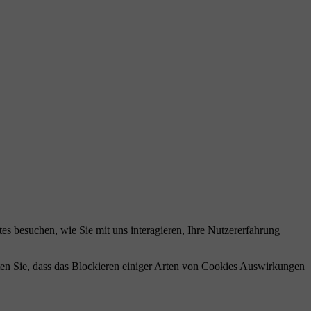
s besuchen, wie Sie mit uns interagieren, Ihre Nutzererfahrung
hten Sie, dass das Blockieren einiger Arten von Cookies Auswirkungen