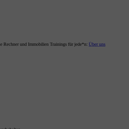
le Rechner und Immobilien Trainings für jede*n:
Über uns