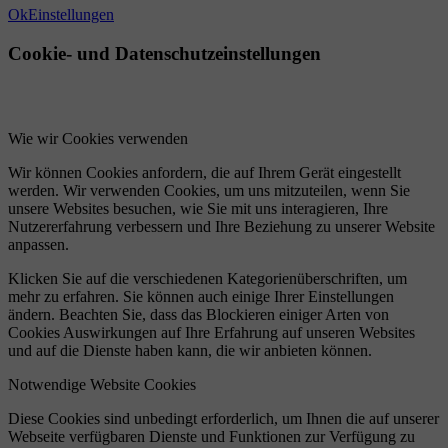
Ok
Einstellungen
Cookie- und Datenschutzeinstellungen
Wie wir Cookies verwenden
Wir können Cookies anfordern, die auf Ihrem Gerät eingestellt
werden. Wir verwenden Cookies, um uns mitzuteilen, wenn Sie
unsere Websites besuchen, wie Sie mit uns interagieren, Ihre
Nutzererfahrung verbessern und Ihre Beziehung zu unserer Website
anpassen.
Klicken Sie auf die verschiedenen Kategorienüberschriften, um
mehr zu erfahren. Sie können auch einige Ihrer Einstellungen
ändern. Beachten Sie, dass das Blockieren einiger Arten von
Cookies Auswirkungen auf Ihre Erfahrung auf unseren Websites
und auf die Dienste haben kann, die wir anbieten können.
Notwendige Website Cookies
Diese Cookies sind unbedingt erforderlich, um Ihnen die auf unserer
Webseite verfügbaren Dienste und Funktionen zur Verfügung zu