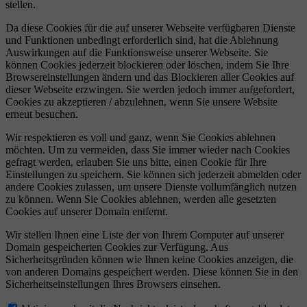
stellen.
Da diese Cookies für die auf unserer Webseite verfügbaren Dienste
und Funktionen unbedingt erforderlich sind, hat die Ablehnung
Auswirkungen auf die Funktionsweise unserer Webseite. Sie
können Cookies jederzeit blockieren oder löschen, indem Sie Ihre
Browsereinstellungen ändern und das Blockieren aller Cookies auf
dieser Webseite erzwingen. Sie werden jedoch immer aufgefordert,
Cookies zu akzeptieren / abzulehnen, wenn Sie unsere Website
erneut besuchen.
Wir respektieren es voll und ganz, wenn Sie Cookies ablehnen
möchten. Um zu vermeiden, dass Sie immer wieder nach Cookies
gefragt werden, erlauben Sie uns bitte, einen Cookie für Ihre
Einstellungen zu speichern. Sie können sich jederzeit abmelden oder
andere Cookies zulassen, um unsere Dienste vollumfänglich nutzen
zu können. Wenn Sie Cookies ablehnen, werden alle gesetzten
Cookies auf unserer Domain entfernt.
Wir stellen Ihnen eine Liste der von Ihrem Computer auf unserer
Domain gespeicherten Cookies zur Verfügung. Aus
Sicherheitsgründen können wie Ihnen keine Cookies anzeigen, die
von anderen Domains gespeichert werden. Diese können Sie in den
Sicherheitseinstellungen Ihres Browsers einsehen.