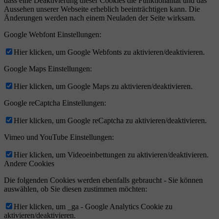
dass eine Deaktivierung dieser Cookies die Funktionalität und das
Aussehen unserer Webseite erheblich beeinträchtigen kann. Die
Änderungen werden nach einem Neuladen der Seite wirksam.
Google Webfont Einstellungen:
Hier klicken, um Google Webfonts zu aktivieren/deaktivieren.
Google Maps Einstellungen:
Hier klicken, um Google Maps zu aktivieren/deaktivieren.
Google reCaptcha Einstellungen:
Hier klicken, um Google reCaptcha zu aktivieren/deaktivieren.
Vimeo und YouTube Einstellungen:
Hier klicken, um Videoeinbettungen zu aktivieren/deaktivieren.
Andere Cookies
Die folgenden Cookies werden ebenfalls gebraucht - Sie können
auswählen, ob Sie diesen zustimmen möchten:
Hier klicken, um _ga - Google Analytics Cookie zu
aktivieren/deaktivieren.