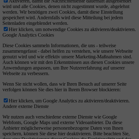
Aktivieren, damit die Nachrichtenleiste dauerhaft ausgeblendet
wird und alle Cookies, denen nicht zugestimmt wurde, abgelehnt
werden. Wir benötigen zwei Cookies, damit diese Einstellung
gespeichert wird. Andernfalls wird diese Mitteilung bei jedem
Seitenladen eingeblendet werden.
Hier klicken, um notwendige Cookies zu aktivieren/deaktivieren.
Google Analytics Cookies
Diese Cookies sammeln Informationen, die uns - teilweise
zusammengefasst - dabei helfen zu verstehen, wie unsere Webseite
genutzt wird und wie effektiv unsere Marketing-Maßnahmen sind.
Auch können wir mit den Erkenntnissen aus diesen Cookies unsere
Anwendungen anpassen, um Ihre Nutzererfahrung auf unserer
Webseite zu verbessern.
Wenn Sie nicht wollen, dass wir Ihren Besuch auf unserer Seite
verfolgen können Sie dies hier in Ihrem Browser blockieren:
Hier klicken, um Google Analytics zu aktivieren/deaktivieren.
Andere externe Dienste
Wir nutzen auch verschiedene externe Dienste wie Google
Webfonts, Google Maps und externe Videoanbieter. Da diese
Anbieter möglicherweise personenbezogene Daten von Ihnen
speichern, können Sie diese hier deaktivieren. Bitte beachten Sie,