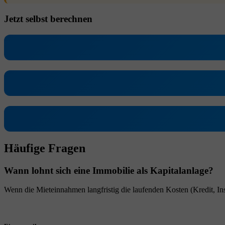
Jetzt selbst berechnen
Häufige Fragen
Wann lohnt sich eine Immobilie als Kapitalanlage?
Wenn die Mieteinnahmen langfristig die laufenden Kosten (Kredit, Ins