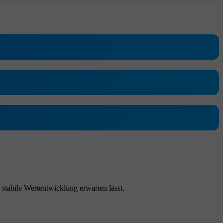
stabile Wertentwicklung erwarten lässt.