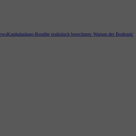
apitalanlage-Rendite realistisch berechnen: Warum der Bodenrichtwert.