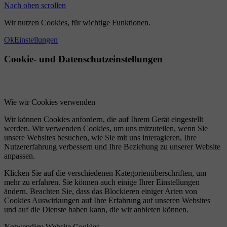
Nach oben scrollen
Wir nutzen Cookies, für wichtige Funktionen.
Ok
Einstellungen
Cookie- und Datenschutzeinstellungen
Wie wir Cookies verwenden
Wir können Cookies anfordern, die auf Ihrem Gerät eingestellt
werden. Wir verwenden Cookies, um uns mitzuteilen, wenn Sie
unsere Websites besuchen, wie Sie mit uns interagieren, Ihre
Nutzererfahrung verbessern und Ihre Beziehung zu unserer Website
anpassen.
Klicken Sie auf die verschiedenen Kategorienüberschriften, um
mehr zu erfahren. Sie können auch einige Ihrer Einstellungen
ändern. Beachten Sie, dass das Blockieren einiger Arten von
Cookies Auswirkungen auf Ihre Erfahrung auf unseren Websites
und auf die Dienste haben kann, die wir anbieten können.
Notwendige Website Cookies