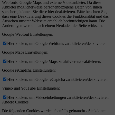
Webfonts, Google Maps und externe Videoanbieter. Da diese
Anbieter möglicherweise personenbezogene Daten von Ihnen
speichern, können Sie diese hier deaktivieren. Bitte beachten Sie,
dass eine Deaktivierung dieser Cookies die Funktionalität und das
Aussehen unserer Webseite erheblich beeinträchtigen kann. Die
Änderungen werden nach einem Neuladen der Seite wirksam.
Google Webfont Einstellungen:
Hier klicken, um Google Webfonts zu aktivieren/deaktivieren.
Google Maps Einstellungen:
Hier klicken, um Google Maps zu aktivieren/deaktivieren.
Google reCaptcha Einstellungen:
Hier klicken, um Google reCaptcha zu aktivieren/deaktivieren.
Vimeo und YouTube Einstellungen:
Hier klicken, um Videoeinbettungen zu aktivieren/deaktivieren.
Andere Cookies
Die folgenden Cookies werden ebenfalls gebraucht - Sie können