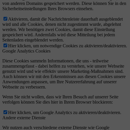
von anderen Domains gespeichert werden. Diese können Sie in den
Sicherheitseinstellungen Ihres Browsers einsehen.
Aktivieren, damit die Nachrichtenleiste dauerhaft ausgeblendet
wird und alle Cookies, denen nicht zugestimmt wurde, abgelehnt
werden. Wir benötigen zwei Cookies, damit diese Einstellung
gespeichert wird. Andernfalls wird diese Mitteilung bei jedem
Seitenladen eingeblendet werden.
Hier klicken, um notwendige Cookies zu aktivieren/deaktivieren.
Google Analytics Cookies
Diese Cookies sammeln Informationen, die uns - teilweise
zusammengefasst - dabei helfen zu verstehen, wie unsere Webseite
genutzt wird und wie effektiv unsere Marketing-Maßnahmen sind.
Auch können wir mit den Erkenntnissen aus diesen Cookies unsere
Anwendungen anpassen, um Ihre Nutzererfahrung auf unserer
Webseite zu verbessern.
Wenn Sie nicht wollen, dass wir Ihren Besuch auf unserer Seite
verfolgen können Sie dies hier in Ihrem Browser blockieren:
Hier klicken, um Google Analytics zu aktivieren/deaktivieren.
Andere externe Dienste
Wir nutzen auch verschiedene externe Dienste wie Google