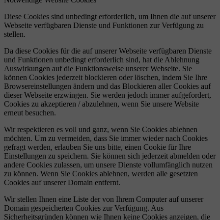
Diese Cookies sind unbedingt erforderlich, um Ihnen die auf unserer
Webseite verfügbaren Dienste und Funktionen zur Verfügung zu
stellen.
Da diese Cookies für die auf unserer Webseite verfügbaren Dienste
und Funktionen unbedingt erforderlich sind, hat die Ablehnung
Auswirkungen auf die Funktionsweise unserer Webseite. Sie
können Cookies jederzeit blockieren oder löschen, indem Sie Ihre
Browsereinstellungen ändern und das Blockieren aller Cookies auf
dieser Webseite erzwingen. Sie werden jedoch immer aufgefordert,
Cookies zu akzeptieren / abzulehnen, wenn Sie unsere Website
erneut besuchen.
Wir respektieren es voll und ganz, wenn Sie Cookies ablehnen
möchten. Um zu vermeiden, dass Sie immer wieder nach Cookies
gefragt werden, erlauben Sie uns bitte, einen Cookie für Ihre
Einstellungen zu speichern. Sie können sich jederzeit abmelden oder
andere Cookies zulassen, um unsere Dienste vollumfänglich nutzen
zu können. Wenn Sie Cookies ablehnen, werden alle gesetzten
Cookies auf unserer Domain entfernt.
Wir stellen Ihnen eine Liste der von Ihrem Computer auf unserer
Domain gespeicherten Cookies zur Verfügung. Aus
Sicherheitsgründen können wie Ihnen keine Cookies anzeigen, die