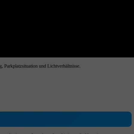
 Parkplatzsituation und Lichtverhältnisse.