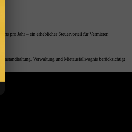
 pro Jahr – ein erheblicher Steuervorteil für Vermieter.
, Instandhaltung, Verwaltung und Mietausfallwagnis berücksichtigt