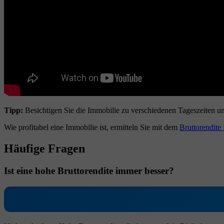
Tipp:
Besichtigen Sie die Immobilie zu verschiedenen Tageszeiten un
Wie profitabel eine Immobilie ist, ermitteln Sie mit dem
Bruttorendite
Häufige Fragen
Ist eine hohe Bruttorendite immer besser?