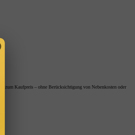
ältnis zum Kaufpreis – ohne Berücksichtigung von Nebenkosten oder