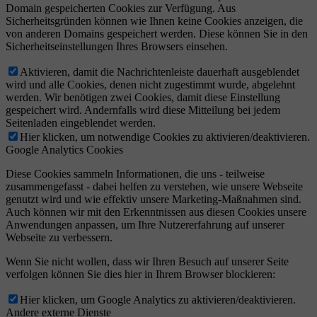
Domain gespeicherten Cookies zur Verfügung. Aus
Sicherheitsgründen können wie Ihnen keine Cookies anzeigen, die
von anderen Domains gespeichert werden. Diese können Sie in den
Sicherheitseinstellungen Ihres Browsers einsehen.
Aktivieren, damit die Nachrichtenleiste dauerhaft ausgeblendet
wird und alle Cookies, denen nicht zugestimmt wurde, abgelehnt
werden. Wir benötigen zwei Cookies, damit diese Einstellung
gespeichert wird. Andernfalls wird diese Mitteilung bei jedem
Seitenladen eingeblendet werden.
Hier klicken, um notwendige Cookies zu aktivieren/deaktivieren.
Google Analytics Cookies
Diese Cookies sammeln Informationen, die uns - teilweise
zusammengefasst - dabei helfen zu verstehen, wie unsere Webseite
genutzt wird und wie effektiv unsere Marketing-Maßnahmen sind.
Auch können wir mit den Erkenntnissen aus diesen Cookies unsere
Anwendungen anpassen, um Ihre Nutzererfahrung auf unserer
Webseite zu verbessern.
Wenn Sie nicht wollen, dass wir Ihren Besuch auf unserer Seite
verfolgen können Sie dies hier in Ihrem Browser blockieren:
Hier klicken, um Google Analytics zu aktivieren/deaktivieren.
Andere externe Dienste