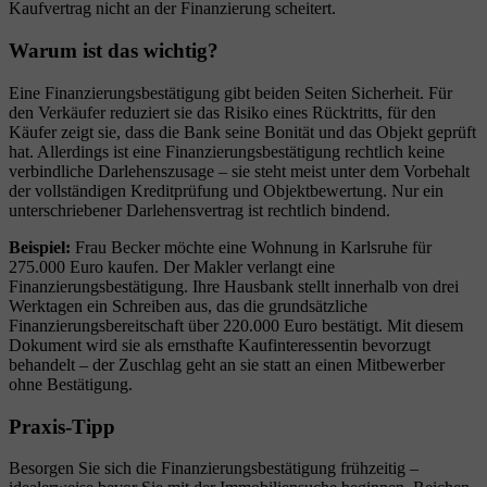
Kaufvertrag nicht an der Finanzierung scheitert.
Warum ist das wichtig?
Eine Finanzierungsbestätigung gibt beiden Seiten Sicherheit. Für
den Verkäufer reduziert sie das Risiko eines Rücktritts, für den
Käufer zeigt sie, dass die Bank seine Bonität und das Objekt geprüft
hat. Allerdings ist eine Finanzierungsbestätigung rechtlich keine
verbindliche Darlehenszusage – sie steht meist unter dem Vorbehalt
der vollständigen Kreditprüfung und Objektbewertung. Nur ein
unterschriebener Darlehensvertrag ist rechtlich bindend.
Beispiel:
Frau Becker möchte eine Wohnung in Karlsruhe für
275.000 Euro kaufen. Der Makler verlangt eine
Finanzierungsbestätigung. Ihre Hausbank stellt innerhalb von drei
Werktagen ein Schreiben aus, das die grundsätzliche
Finanzierungsbereitschaft über 220.000 Euro bestätigt. Mit diesem
Dokument wird sie als ernsthafte Kaufinteressentin bevorzugt
behandelt – der Zuschlag geht an sie statt an einen Mitbewerber
ohne Bestätigung.
Praxis-Tipp
Besorgen Sie sich die Finanzierungsbestätigung frühzeitig –