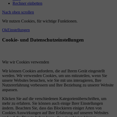
Rechner einbetten
Nach oben scrollen
Wir nutzen Cookies, für wichtige Funktionen.
Ok
Einstellungen
Cookie- und Datenschutzeinstellungen
Wie wir Cookies verwenden
Wir können Cookies anfordern, die auf Ihrem Gerät eingestellt
werden. Wir verwenden Cookies, um uns mitzuteilen, wenn Sie
unsere Websites besuchen, wie Sie mit uns interagieren, Ihre
Nutzererfahrung verbessern und Ihre Beziehung zu unserer Website
anpassen.
Klicken Sie auf die verschiedenen Kategorienüberschriften, um
mehr zu erfahren. Sie können auch einige Ihrer Einstellungen
ändern. Beachten Sie, dass das Blockieren einiger Arten von
Cookies Auswirkungen auf Ihre Erfahrung auf unseren Websites