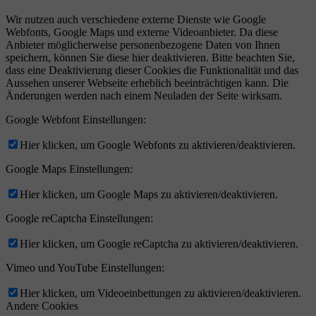
Wir nutzen auch verschiedene externe Dienste wie Google
Webfonts, Google Maps und externe Videoanbieter. Da diese
Anbieter möglicherweise personenbezogene Daten von Ihnen
speichern, können Sie diese hier deaktivieren. Bitte beachten Sie,
dass eine Deaktivierung dieser Cookies die Funktionalität und das
Aussehen unserer Webseite erheblich beeinträchtigen kann. Die
Änderungen werden nach einem Neuladen der Seite wirksam.
Google Webfont Einstellungen:
Hier klicken, um Google Webfonts zu aktivieren/deaktivieren.
Google Maps Einstellungen:
Hier klicken, um Google Maps zu aktivieren/deaktivieren.
Google reCaptcha Einstellungen:
Hier klicken, um Google reCaptcha zu aktivieren/deaktivieren.
Vimeo und YouTube Einstellungen:
Hier klicken, um Videoeinbettungen zu aktivieren/deaktivieren.
Andere Cookies