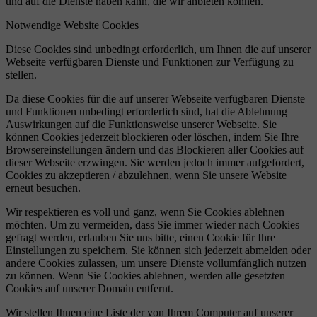
und auf die Dienste haben kann, die wir anbieten können.
Notwendige Website Cookies
Diese Cookies sind unbedingt erforderlich, um Ihnen die auf unserer
Webseite verfügbaren Dienste und Funktionen zur Verfügung zu
stellen.
Da diese Cookies für die auf unserer Webseite verfügbaren Dienste
und Funktionen unbedingt erforderlich sind, hat die Ablehnung
Auswirkungen auf die Funktionsweise unserer Webseite. Sie
können Cookies jederzeit blockieren oder löschen, indem Sie Ihre
Browsereinstellungen ändern und das Blockieren aller Cookies auf
dieser Webseite erzwingen. Sie werden jedoch immer aufgefordert,
Cookies zu akzeptieren / abzulehnen, wenn Sie unsere Website
erneut besuchen.
Wir respektieren es voll und ganz, wenn Sie Cookies ablehnen
möchten. Um zu vermeiden, dass Sie immer wieder nach Cookies
gefragt werden, erlauben Sie uns bitte, einen Cookie für Ihre
Einstellungen zu speichern. Sie können sich jederzeit abmelden oder
andere Cookies zulassen, um unsere Dienste vollumfänglich nutzen
zu können. Wenn Sie Cookies ablehnen, werden alle gesetzten
Cookies auf unserer Domain entfernt.
Wir stellen Ihnen eine Liste der von Ihrem Computer auf unserer