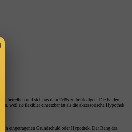
 zu betreiben und sich aus dem Erlös zu befriedigen. Die beiden
, weil sie flexibler einsetzbar ist als die akzessorische Hypothek.
dbuch eingetragenen Grundschuld oder Hypothek. Der Rang des