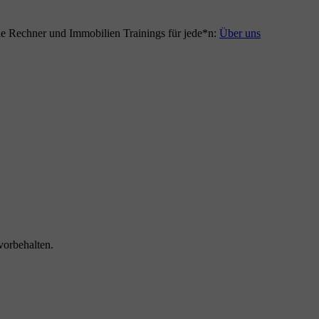
le Rechner und Immobilien Trainings für jede*n:
Über uns
vorbehalten.