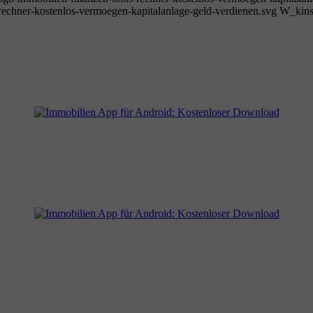
echner-kostenlos-vermoegen-kapitalanlage-geld-verdienen.svg
W_kins