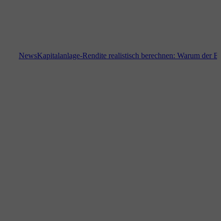
News
Kapitalanlage-Rendite realistisch berechnen: Warum der Bodenri