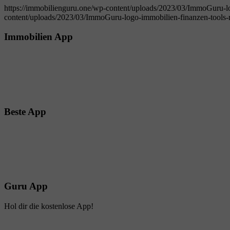
https://immobilienguru.one/wp-content/uploads/2023/03/ImmoGuru-lo
content/uploads/2023/03/ImmoGuru-logo-immobilien-finanzen-tools-r
Immobilien App
Beste App
Guru App
Hol dir die kostenlose App!