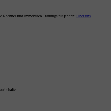
le Rechner und Immobilien Trainings für jede*n:
Über uns
vorbehalten.