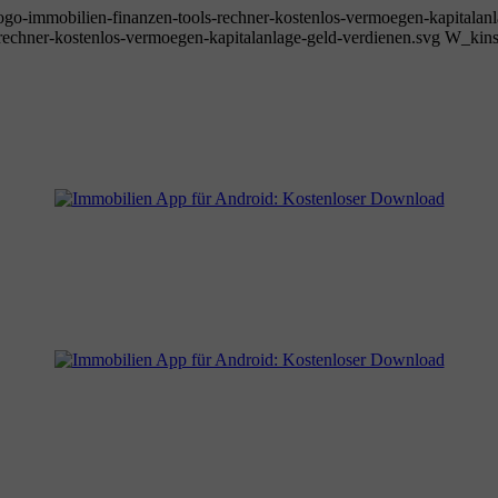
go-immobilien-finanzen-tools-rechner-kostenlos-vermoegen-kapitalanl
echner-kostenlos-vermoegen-kapitalanlage-geld-verdienen.svg
W_kins