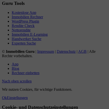
Guru Tools
Kostenlose App
Immobilien Rechner
WordPress Plugin
Rendite Check
Nettorendite
Immobilien E-Learning
Handwerker Suche
Experten Suche
©
Immobilien Guru
|
Impressum
|
Datenschutz
|
AGB
| Alle
Rechte vorbehalten.
App
Blog
Rechner einbetten
Nach oben scrollen
Wir nutzen Cookies, für wichtige Funktionen.
Ok
Einstellungen
Cookie- und Datenschutzeinstellungen