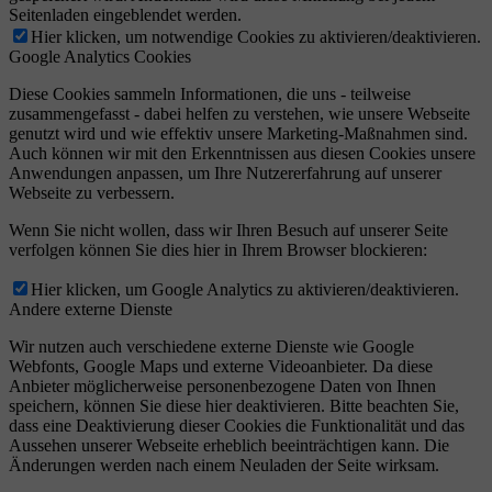
Seitenladen eingeblendet werden.
Hier klicken, um notwendige Cookies zu aktivieren/deaktivieren.
Google Analytics Cookies
Diese Cookies sammeln Informationen, die uns - teilweise
zusammengefasst - dabei helfen zu verstehen, wie unsere Webseite
genutzt wird und wie effektiv unsere Marketing-Maßnahmen sind.
Auch können wir mit den Erkenntnissen aus diesen Cookies unsere
Anwendungen anpassen, um Ihre Nutzererfahrung auf unserer
Webseite zu verbessern.
Wenn Sie nicht wollen, dass wir Ihren Besuch auf unserer Seite
verfolgen können Sie dies hier in Ihrem Browser blockieren:
Hier klicken, um Google Analytics zu aktivieren/deaktivieren.
Andere externe Dienste
Wir nutzen auch verschiedene externe Dienste wie Google
Webfonts, Google Maps und externe Videoanbieter. Da diese
Anbieter möglicherweise personenbezogene Daten von Ihnen
speichern, können Sie diese hier deaktivieren. Bitte beachten Sie,
dass eine Deaktivierung dieser Cookies die Funktionalität und das
Aussehen unserer Webseite erheblich beeinträchtigen kann. Die
Änderungen werden nach einem Neuladen der Seite wirksam.