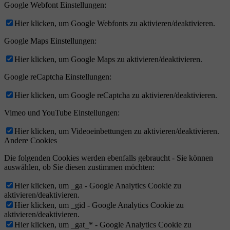
Google Webfont Einstellungen:
Hier klicken, um Google Webfonts zu aktivieren/deaktivieren.
Google Maps Einstellungen:
Hier klicken, um Google Maps zu aktivieren/deaktivieren.
Google reCaptcha Einstellungen:
Hier klicken, um Google reCaptcha zu aktivieren/deaktivieren.
Vimeo und YouTube Einstellungen:
Hier klicken, um Videoeinbettungen zu aktivieren/deaktivieren.
Andere Cookies
Die folgenden Cookies werden ebenfalls gebraucht - Sie können
auswählen, ob Sie diesen zustimmen möchten:
Hier klicken, um _ga - Google Analytics Cookie zu
aktivieren/deaktivieren.
Hier klicken, um _gid - Google Analytics Cookie zu
aktivieren/deaktivieren.
Hier klicken, um _gat_* - Google Analytics Cookie zu