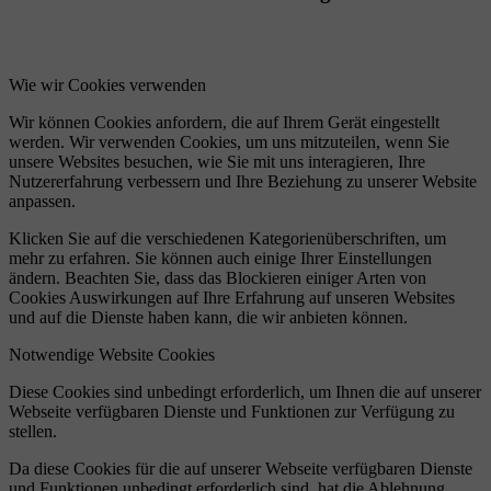
Wie wir Cookies verwenden
Wir können Cookies anfordern, die auf Ihrem Gerät eingestellt
werden. Wir verwenden Cookies, um uns mitzuteilen, wenn Sie
unsere Websites besuchen, wie Sie mit uns interagieren, Ihre
Nutzererfahrung verbessern und Ihre Beziehung zu unserer Website
anpassen.
Klicken Sie auf die verschiedenen Kategorienüberschriften, um
mehr zu erfahren. Sie können auch einige Ihrer Einstellungen
ändern. Beachten Sie, dass das Blockieren einiger Arten von
Cookies Auswirkungen auf Ihre Erfahrung auf unseren Websites
und auf die Dienste haben kann, die wir anbieten können.
Notwendige Website Cookies
Diese Cookies sind unbedingt erforderlich, um Ihnen die auf unserer
Webseite verfügbaren Dienste und Funktionen zur Verfügung zu
stellen.
Da diese Cookies für die auf unserer Webseite verfügbaren Dienste
und Funktionen unbedingt erforderlich sind, hat die Ablehnung