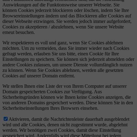
Auswirkungen auf die Funktionsweise unserer Webseite. Sie
können Cookies jederzeit blockieren oder löschen, indem Sie Ihre
Browsereinstellungen ändern und das Blockieren aller Cookies auf
dieser Webseite erzwingen. Sie werden jedoch immer aufgefordert,
Cookies zu akzeptieren / abzulehnen, wenn Sie unsere Website
erneut besuchen.
Wir respektieren es voll und ganz, wenn Sie Cookies ablehnen
möchten. Um zu vermeiden, dass Sie immer wieder nach Cookies
gefragt werden, erlauben Sie uns bitte, einen Cookie für Ihre
Einstellungen zu speichern. Sie können sich jederzeit abmelden oder
andere Cookies zulassen, um unsere Dienste vollumfänglich nutzen
zu können. Wenn Sie Cookies ablehnen, werden alle gesetzten
Cookies auf unserer Domain entfernt.
Wir stellen Ihnen eine Liste der von Ihrem Computer auf unserer
Domain gespeicherten Cookies zur Verfügung. Aus
Sicherheitsgründen können wie Ihnen keine Cookies anzeigen, die
von anderen Domains gespeichert werden. Diese können Sie in den
Sicherheitseinstellungen Ihres Browsers einsehen.
Aktivieren, damit die Nachrichtenleiste dauerhaft ausgeblendet
wird und alle Cookies, denen nicht zugestimmt wurde, abgelehnt
werden. Wir benötigen zwei Cookies, damit diese Einstellung
gespeichert wird. Andernfalls wird diese Mitteilung bei jedem