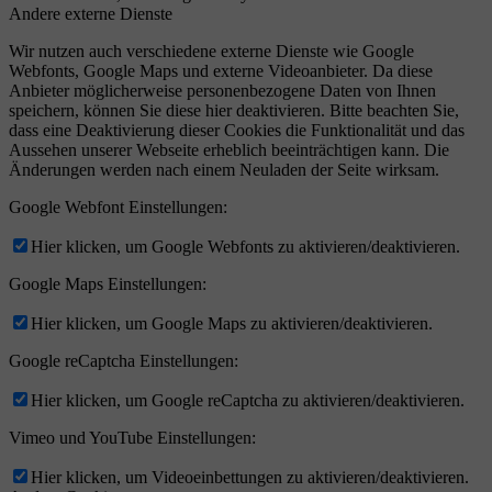
Andere externe Dienste
Wir nutzen auch verschiedene externe Dienste wie Google
Webfonts, Google Maps und externe Videoanbieter. Da diese
Anbieter möglicherweise personenbezogene Daten von Ihnen
speichern, können Sie diese hier deaktivieren. Bitte beachten Sie,
dass eine Deaktivierung dieser Cookies die Funktionalität und das
Aussehen unserer Webseite erheblich beeinträchtigen kann. Die
Änderungen werden nach einem Neuladen der Seite wirksam.
Google Webfont Einstellungen:
Hier klicken, um Google Webfonts zu aktivieren/deaktivieren.
Google Maps Einstellungen:
Hier klicken, um Google Maps zu aktivieren/deaktivieren.
Google reCaptcha Einstellungen:
Hier klicken, um Google reCaptcha zu aktivieren/deaktivieren.
Vimeo und YouTube Einstellungen:
Hier klicken, um Videoeinbettungen zu aktivieren/deaktivieren.