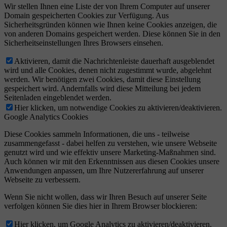
Wir stellen Ihnen eine Liste der von Ihrem Computer auf unserer
Domain gespeicherten Cookies zur Verfügung. Aus
Sicherheitsgründen können wie Ihnen keine Cookies anzeigen, die
von anderen Domains gespeichert werden. Diese können Sie in den
Sicherheitseinstellungen Ihres Browsers einsehen.
Aktivieren, damit die Nachrichtenleiste dauerhaft ausgeblendet
wird und alle Cookies, denen nicht zugestimmt wurde, abgelehnt
werden. Wir benötigen zwei Cookies, damit diese Einstellung
gespeichert wird. Andernfalls wird diese Mitteilung bei jedem
Seitenladen eingeblendet werden.
Hier klicken, um notwendige Cookies zu aktivieren/deaktivieren.
Google Analytics Cookies
Diese Cookies sammeln Informationen, die uns - teilweise
zusammengefasst - dabei helfen zu verstehen, wie unsere Webseite
genutzt wird und wie effektiv unsere Marketing-Maßnahmen sind.
Auch können wir mit den Erkenntnissen aus diesen Cookies unsere
Anwendungen anpassen, um Ihre Nutzererfahrung auf unserer
Webseite zu verbessern.
Wenn Sie nicht wollen, dass wir Ihren Besuch auf unserer Seite
verfolgen können Sie dies hier in Ihrem Browser blockieren:
Hier klicken, um Google Analytics zu aktivieren/deaktivieren.