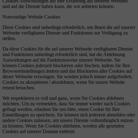
Cookies Auswirkungen auf Ihre Erfahrung auf unseren Websites
und auf die Dienste haben kann, die wir anbieten können.
Notwendige Website Cookies
Diese Cookies sind unbedingt erforderlich, um Ihnen die auf unserer
Webseite verfügbaren Dienste und Funktionen zur Verfügung zu
stellen.
Da diese Cookies für die auf unserer Webseite verfügbaren Dienste
und Funktionen unbedingt erforderlich sind, hat die Ablehnung
Auswirkungen auf die Funktionsweise unserer Webseite. Sie
können Cookies jederzeit blockieren oder löschen, indem Sie Ihre
Browsereinstellungen ändern und das Blockieren aller Cookies auf
dieser Webseite erzwingen. Sie werden jedoch immer aufgefordert,
Cookies zu akzeptieren / abzulehnen, wenn Sie unsere Website
erneut besuchen.
Wir respektieren es voll und ganz, wenn Sie Cookies ablehnen
möchten. Um zu vermeiden, dass Sie immer wieder nach Cookies
gefragt werden, erlauben Sie uns bitte, einen Cookie für Ihre
Einstellungen zu speichern. Sie können sich jederzeit abmelden oder
andere Cookies zulassen, um unsere Dienste vollumfänglich nutzen
zu können. Wenn Sie Cookies ablehnen, werden alle gesetzten
Cookies auf unserer Domain entfernt.