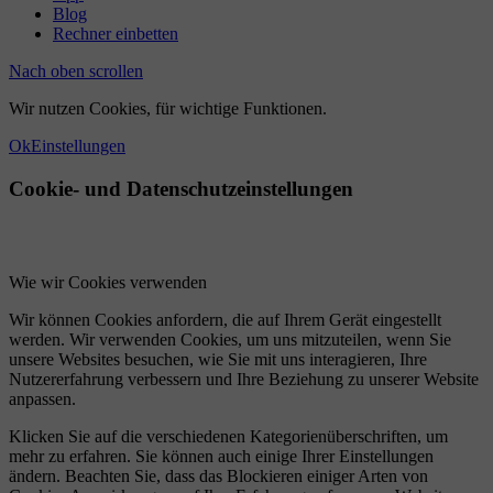
Blog
Rechner einbetten
Nach oben scrollen
Wir nutzen Cookies, für wichtige Funktionen.
Ok
Einstellungen
Cookie- und Datenschutzeinstellungen
Wie wir Cookies verwenden
Wir können Cookies anfordern, die auf Ihrem Gerät eingestellt
werden. Wir verwenden Cookies, um uns mitzuteilen, wenn Sie
unsere Websites besuchen, wie Sie mit uns interagieren, Ihre
Nutzererfahrung verbessern und Ihre Beziehung zu unserer Website
anpassen.
Klicken Sie auf die verschiedenen Kategorienüberschriften, um
mehr zu erfahren. Sie können auch einige Ihrer Einstellungen
ändern. Beachten Sie, dass das Blockieren einiger Arten von