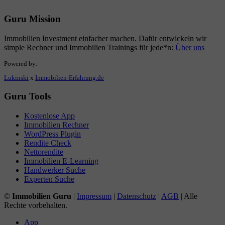
Guru Mission
Immobilien Investment einfacher machen. Dafür entwickeln wir
simple Rechner und Immobilien Trainings für jede*n:
Über uns
Powered by:
Lukinski
x
Immobilien-Erfahrung.de
Guru Tools
Kostenlose App
Immobilien Rechner
WordPress Plugin
Rendite Check
Nettorendite
Immobilien E-Learning
Handwerker Suche
Experten Suche
©
Immobilien Guru
|
Impressum
|
Datenschutz
|
AGB
| Alle
Rechte vorbehalten.
App