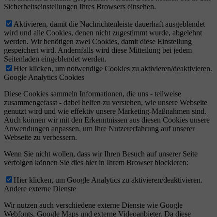
Sicherheitseinstellungen Ihres Browsers einsehen.
Aktivieren, damit die Nachrichtenleiste dauerhaft ausgeblendet
wird und alle Cookies, denen nicht zugestimmt wurde, abgelehnt
werden. Wir benötigen zwei Cookies, damit diese Einstellung
gespeichert wird. Andernfalls wird diese Mitteilung bei jedem
Seitenladen eingeblendet werden.
Hier klicken, um notwendige Cookies zu aktivieren/deaktivieren.
Google Analytics Cookies
Diese Cookies sammeln Informationen, die uns - teilweise
zusammengefasst - dabei helfen zu verstehen, wie unsere Webseite
genutzt wird und wie effektiv unsere Marketing-Maßnahmen sind.
Auch können wir mit den Erkenntnissen aus diesen Cookies unsere
Anwendungen anpassen, um Ihre Nutzererfahrung auf unserer
Webseite zu verbessern.
Wenn Sie nicht wollen, dass wir Ihren Besuch auf unserer Seite
verfolgen können Sie dies hier in Ihrem Browser blockieren:
Hier klicken, um Google Analytics zu aktivieren/deaktivieren.
Andere externe Dienste
Wir nutzen auch verschiedene externe Dienste wie Google
Webfonts, Google Maps und externe Videoanbieter. Da diese