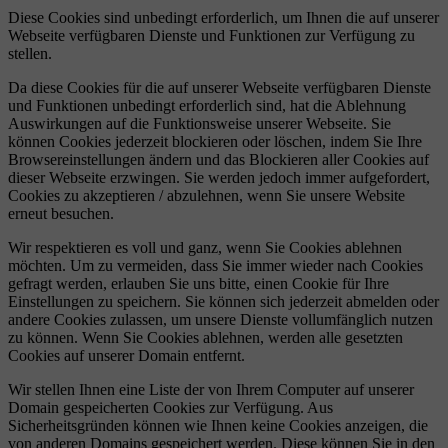
Diese Cookies sind unbedingt erforderlich, um Ihnen die auf unserer
Webseite verfügbaren Dienste und Funktionen zur Verfügung zu
stellen.
Da diese Cookies für die auf unserer Webseite verfügbaren Dienste
und Funktionen unbedingt erforderlich sind, hat die Ablehnung
Auswirkungen auf die Funktionsweise unserer Webseite. Sie
können Cookies jederzeit blockieren oder löschen, indem Sie Ihre
Browsereinstellungen ändern und das Blockieren aller Cookies auf
dieser Webseite erzwingen. Sie werden jedoch immer aufgefordert,
Cookies zu akzeptieren / abzulehnen, wenn Sie unsere Website
erneut besuchen.
Wir respektieren es voll und ganz, wenn Sie Cookies ablehnen
möchten. Um zu vermeiden, dass Sie immer wieder nach Cookies
gefragt werden, erlauben Sie uns bitte, einen Cookie für Ihre
Einstellungen zu speichern. Sie können sich jederzeit abmelden oder
andere Cookies zulassen, um unsere Dienste vollumfänglich nutzen
zu können. Wenn Sie Cookies ablehnen, werden alle gesetzten
Cookies auf unserer Domain entfernt.
Wir stellen Ihnen eine Liste der von Ihrem Computer auf unserer
Domain gespeicherten Cookies zur Verfügung. Aus
Sicherheitsgründen können wie Ihnen keine Cookies anzeigen, die
von anderen Domains gespeichert werden. Diese können Sie in den