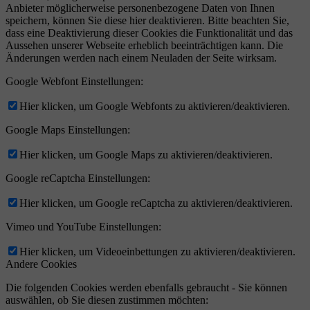
Anbieter möglicherweise personenbezogene Daten von Ihnen
speichern, können Sie diese hier deaktivieren. Bitte beachten Sie,
dass eine Deaktivierung dieser Cookies die Funktionalität und das
Aussehen unserer Webseite erheblich beeinträchtigen kann. Die
Änderungen werden nach einem Neuladen der Seite wirksam.
Google Webfont Einstellungen:
Hier klicken, um Google Webfonts zu aktivieren/deaktivieren.
Google Maps Einstellungen:
Hier klicken, um Google Maps zu aktivieren/deaktivieren.
Google reCaptcha Einstellungen:
Hier klicken, um Google reCaptcha zu aktivieren/deaktivieren.
Vimeo und YouTube Einstellungen:
Hier klicken, um Videoeinbettungen zu aktivieren/deaktivieren.
Andere Cookies
Die folgenden Cookies werden ebenfalls gebraucht - Sie können
auswählen, ob Sie diesen zustimmen möchten: