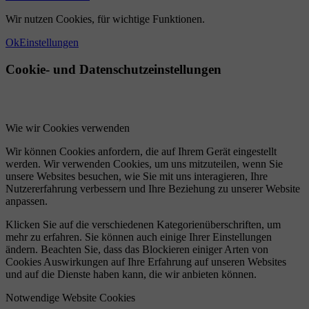
Wir nutzen Cookies, für wichtige Funktionen.
Ok
Einstellungen
Cookie- und Datenschutzeinstellungen
Wie wir Cookies verwenden
Wir können Cookies anfordern, die auf Ihrem Gerät eingestellt
werden. Wir verwenden Cookies, um uns mitzuteilen, wenn Sie
unsere Websites besuchen, wie Sie mit uns interagieren, Ihre
Nutzererfahrung verbessern und Ihre Beziehung zu unserer Website
anpassen.
Klicken Sie auf die verschiedenen Kategorienüberschriften, um
mehr zu erfahren. Sie können auch einige Ihrer Einstellungen
ändern. Beachten Sie, dass das Blockieren einiger Arten von
Cookies Auswirkungen auf Ihre Erfahrung auf unseren Websites
und auf die Dienste haben kann, die wir anbieten können.
Notwendige Website Cookies