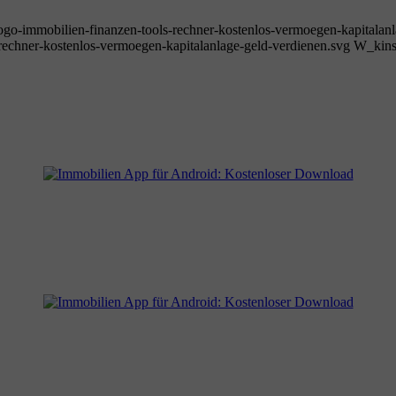
go-immobilien-finanzen-tools-rechner-kostenlos-vermoegen-kapitalanl
echner-kostenlos-vermoegen-kapitalanlage-geld-verdienen.svg
W_kins