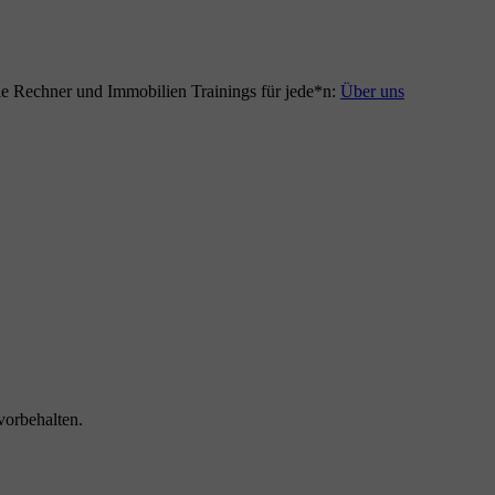
le Rechner und Immobilien Trainings für jede*n:
Über uns
vorbehalten.