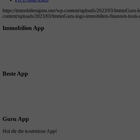
https://immobilienguru.one/wp-content/uploads/2023/03/ImmoGuru-lo
content/uploads/2023/03/ImmoGuru-logo-immobilien-finanzen-tools-r
Immobilien App
Beste App
Guru App
Hol dir die kostenlose App!