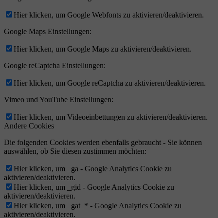
Hier klicken, um Google Webfonts zu aktivieren/deaktivieren.
Google Maps Einstellungen:
Hier klicken, um Google Maps zu aktivieren/deaktivieren.
Google reCaptcha Einstellungen:
Hier klicken, um Google reCaptcha zu aktivieren/deaktivieren.
Vimeo und YouTube Einstellungen:
Hier klicken, um Videoeinbettungen zu aktivieren/deaktivieren.
Andere Cookies
Die folgenden Cookies werden ebenfalls gebraucht - Sie können
auswählen, ob Sie diesen zustimmen möchten:
Hier klicken, um _ga - Google Analytics Cookie zu
aktivieren/deaktivieren.
Hier klicken, um _gid - Google Analytics Cookie zu
aktivieren/deaktivieren.
Hier klicken, um _gat_* - Google Analytics Cookie zu
aktivieren/deaktivieren.