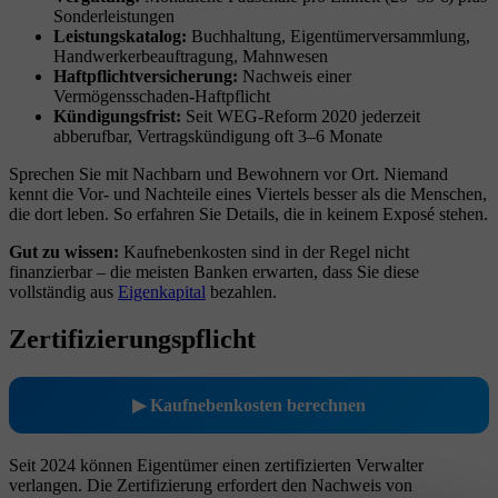
Sonderleistungen
Leistungskatalog:
Buchhaltung, Eigentümerversammlung,
Handwerkerbeauftragung, Mahnwesen
Haftpflichtversicherung:
Nachweis einer
Vermögensschaden-Haftpflicht
Kündigungsfrist:
Seit WEG-Reform 2020 jederzeit
abberufbar, Vertragskündigung oft 3–6 Monate
Sprechen Sie mit Nachbarn und Bewohnern vor Ort. Niemand
kennt die Vor- und Nachteile eines Viertels besser als die Menschen,
die dort leben. So erfahren Sie Details, die in keinem Exposé stehen.
Gut zu wissen:
Kaufnebenkosten sind in der Regel nicht
finanzierbar – die meisten Banken erwarten, dass Sie diese
vollständig aus
Eigenkapital
bezahlen.
Zertifizierungspflicht
▶ Kaufnebenkosten berechnen
Seit 2024 können Eigentümer einen zertifizierten Verwalter
verlangen. Die Zertifizierung erfordert den Nachweis von