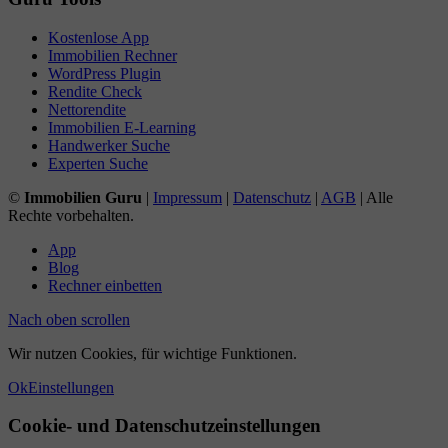
Kostenlose App
Immobilien Rechner
WordPress Plugin
Rendite Check
Nettorendite
Immobilien E-Learning
Handwerker Suche
Experten Suche
©
Immobilien Guru
|
Impressum
|
Datenschutz
|
AGB
| Alle
Rechte vorbehalten.
App
Blog
Rechner einbetten
Nach oben scrollen
Wir nutzen Cookies, für wichtige Funktionen.
Ok
Einstellungen
Cookie- und Datenschutzeinstellungen