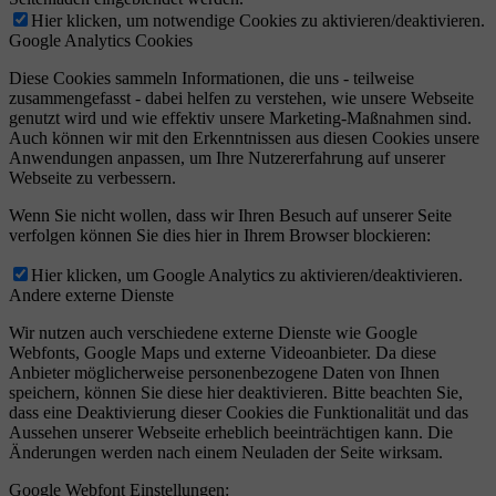
Hier klicken, um notwendige Cookies zu aktivieren/deaktivieren.
Google Analytics Cookies
Diese Cookies sammeln Informationen, die uns - teilweise
zusammengefasst - dabei helfen zu verstehen, wie unsere Webseite
genutzt wird und wie effektiv unsere Marketing-Maßnahmen sind.
Auch können wir mit den Erkenntnissen aus diesen Cookies unsere
Anwendungen anpassen, um Ihre Nutzererfahrung auf unserer
Webseite zu verbessern.
Wenn Sie nicht wollen, dass wir Ihren Besuch auf unserer Seite
verfolgen können Sie dies hier in Ihrem Browser blockieren:
Hier klicken, um Google Analytics zu aktivieren/deaktivieren.
Andere externe Dienste
Wir nutzen auch verschiedene externe Dienste wie Google
Webfonts, Google Maps und externe Videoanbieter. Da diese
Anbieter möglicherweise personenbezogene Daten von Ihnen
speichern, können Sie diese hier deaktivieren. Bitte beachten Sie,
dass eine Deaktivierung dieser Cookies die Funktionalität und das
Aussehen unserer Webseite erheblich beeinträchtigen kann. Die
Änderungen werden nach einem Neuladen der Seite wirksam.
Google Webfont Einstellungen: