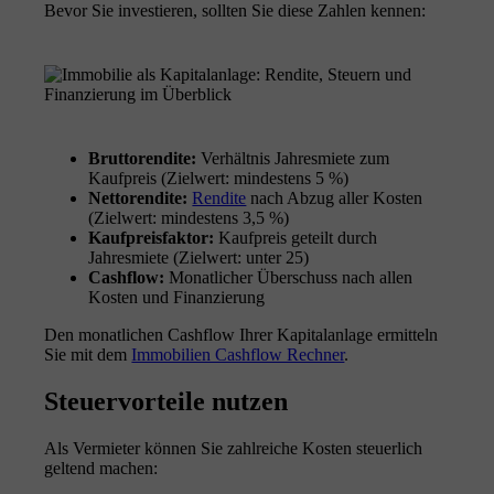
Bevor Sie investieren, sollten Sie diese Zahlen kennen:
Bruttorendite:
Verhältnis Jahresmiete zum
Kaufpreis (Zielwert: mindestens 5 %)
Nettorendite:
Rendite
nach Abzug aller Kosten
(Zielwert: mindestens 3,5 %)
Kaufpreisfaktor:
Kaufpreis geteilt durch
Jahresmiete (Zielwert: unter 25)
Cashflow:
Monatlicher Überschuss nach allen
Kosten und Finanzierung
Den monatlichen Cashflow Ihrer Kapitalanlage ermitteln
Sie mit dem
Immobilien Cashflow Rechner
.
Steuervorteile nutzen
Als Vermieter können Sie zahlreiche Kosten steuerlich
geltend machen: