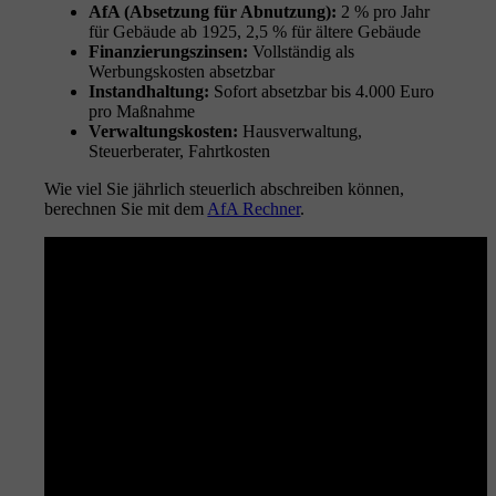
AfA (Absetzung für Abnutzung):
2 % pro Jahr
für Gebäude ab 1925, 2,5 % für ältere Gebäude
Finanzierungszinsen:
Vollständig als
Werbungskosten absetzbar
Instandhaltung:
Sofort absetzbar bis 4.000 Euro
pro Maßnahme
Verwaltungskosten:
Hausverwaltung,
Steuerberater, Fahrtkosten
Wie viel Sie jährlich steuerlich abschreiben können,
berechnen Sie mit dem
AfA Rechner
.