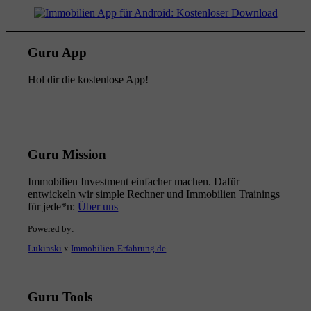
Guru App
Hol dir die kostenlose App!
Guru Mission
Immobilien Investment einfacher machen. Dafür
entwickeln wir simple Rechner und Immobilien Trainings
für jede*n:
Über uns
Powered by:
Lukinski
x
Immobilien-Erfahrung.de
Guru Tools