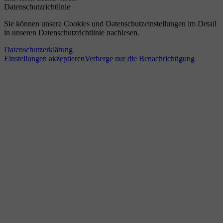
Datenschutzrichtlinie
Sie können unsere Cookies und Datenschutzeinstellungen im Detail
in unseren Datenschutzrichtlinie nachlesen.
Datenschutzerklärung
Einstellungen akzeptieren
Verberge nur die Benachrichtigung