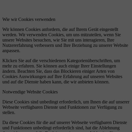
Wie wir Cookies verwenden
Wir können Cookies anfordern, die auf Ihrem Gerät eingestellt
werden. Wir verwenden Cookies, um uns mitzuteilen, wenn Sie
unsere Websites besuchen, wie Sie mit uns interagieren, Ihre
Nutzererfahrung verbessern und Ihre Beziehung zu unserer Website
anpassen.
Klicken Sie auf die verschiedenen Kategorienüberschriften, um
mehr zu erfahren. Sie können auch einige Ihrer Einstellungen
ändern. Beachten Sie, dass das Blockieren einiger Arten von
Cookies Auswirkungen auf Ihre Erfahrung auf unseren Websites
und auf die Dienste haben kann, die wir anbieten können.
Notwendige Website Cookies
Diese Cookies sind unbedingt erforderlich, um Ihnen die auf unserer
Webseite verfügbaren Dienste und Funktionen zur Verfügung zu
stellen.
Da diese Cookies für die auf unserer Webseite verfügbaren Dienste
und Funktionen unbedingt erforderlich sind, hat die Ablehnung