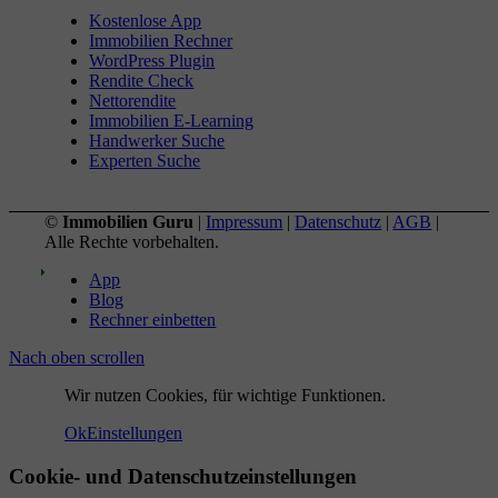
Kostenlose App
Immobilien Rechner
WordPress Plugin
Rendite Check
Nettorendite
Immobilien E-Learning
Handwerker Suche
Experten Suche
©
Immobilien Guru
|
Impressum
|
Datenschutz
|
AGB
|
Alle Rechte vorbehalten.
App
Blog
Rechner einbetten
Nach oben scrollen
Wir nutzen Cookies, für wichtige Funktionen.
Ok
Einstellungen
Cookie- und Datenschutzeinstellungen