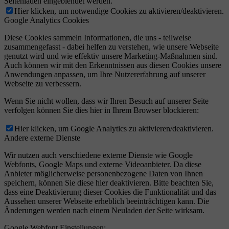
Seitenladen eingeblendet werden.
Hier klicken, um notwendige Cookies zu aktivieren/deaktivieren.
Google Analytics Cookies
Diese Cookies sammeln Informationen, die uns - teilweise
zusammengefasst - dabei helfen zu verstehen, wie unsere Webseite
genutzt wird und wie effektiv unsere Marketing-Maßnahmen sind.
Auch können wir mit den Erkenntnissen aus diesen Cookies unsere
Anwendungen anpassen, um Ihre Nutzererfahrung auf unserer
Webseite zu verbessern.
Wenn Sie nicht wollen, dass wir Ihren Besuch auf unserer Seite
verfolgen können Sie dies hier in Ihrem Browser blockieren:
Hier klicken, um Google Analytics zu aktivieren/deaktivieren.
Andere externe Dienste
Wir nutzen auch verschiedene externe Dienste wie Google
Webfonts, Google Maps und externe Videoanbieter. Da diese
Anbieter möglicherweise personenbezogene Daten von Ihnen
speichern, können Sie diese hier deaktivieren. Bitte beachten Sie,
dass eine Deaktivierung dieser Cookies die Funktionalität und das
Aussehen unserer Webseite erheblich beeinträchtigen kann. Die
Änderungen werden nach einem Neuladen der Seite wirksam.
Google Webfont Einstellungen: