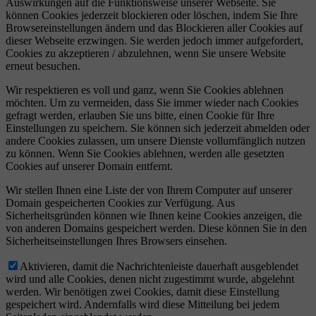
Auswirkungen auf die Funktionsweise unserer Webseite. Sie
können Cookies jederzeit blockieren oder löschen, indem Sie Ihre
Browsereinstellungen ändern und das Blockieren aller Cookies auf
dieser Webseite erzwingen. Sie werden jedoch immer aufgefordert,
Cookies zu akzeptieren / abzulehnen, wenn Sie unsere Website
erneut besuchen.
Wir respektieren es voll und ganz, wenn Sie Cookies ablehnen
möchten. Um zu vermeiden, dass Sie immer wieder nach Cookies
gefragt werden, erlauben Sie uns bitte, einen Cookie für Ihre
Einstellungen zu speichern. Sie können sich jederzeit abmelden oder
andere Cookies zulassen, um unsere Dienste vollumfänglich nutzen
zu können. Wenn Sie Cookies ablehnen, werden alle gesetzten
Cookies auf unserer Domain entfernt.
Wir stellen Ihnen eine Liste der von Ihrem Computer auf unserer
Domain gespeicherten Cookies zur Verfügung. Aus
Sicherheitsgründen können wie Ihnen keine Cookies anzeigen, die
von anderen Domains gespeichert werden. Diese können Sie in den
Sicherheitseinstellungen Ihres Browsers einsehen.
Aktivieren, damit die Nachrichtenleiste dauerhaft ausgeblendet
wird und alle Cookies, denen nicht zugestimmt wurde, abgelehnt
werden. Wir benötigen zwei Cookies, damit diese Einstellung
gespeichert wird. Andernfalls wird diese Mitteilung bei jedem